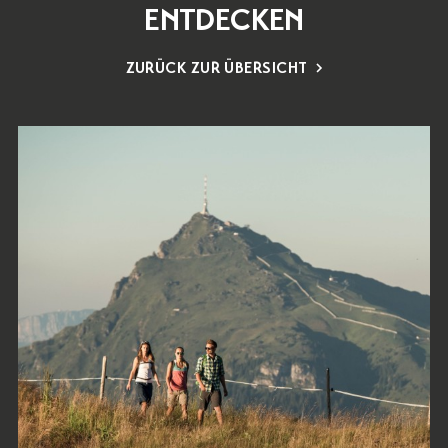
ENTDECKEN
ZURÜCK ZUR ÜBERSICHT