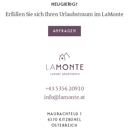
NEUGIERIG?
Erfüllen Sie sich Ihren Urlaubstraum im LaMonte
ANFRAGEN
+43 5356 20910
info@lamonte.at
MAURACHFELD 1
6370 KITZBÜHEL
ÖSTERREICH