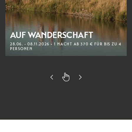
AUF WANDERSCHAFT
28.06. - 08.11.2026 • 1 NACHT AB 370 € FÜR BIS ZU 4
PERSONEN