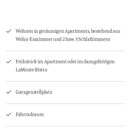
Wohnen in geräumigen Apartments, bestehend aus
Wohn-Esszimmer und 2 bzw. 3 Schlafzimmern
Frühstück im Apartment oder im dazugehörigen
LaMonte Bistro
Garagenstellplatz
Fahrradraum