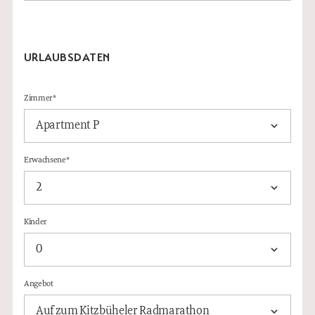
URLAUBSDATEN
Zimmer*
Erwachsene*
Kinder
Angebot