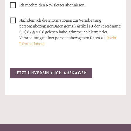
Ich möchte den Newsletter abonnieren
Nachdem ich die Informationen zur Verarbeitung
personenbezogener Daten gemäß Artikel 13 der Verordnung
(EU) 679/2016 gelesen habe, stimme ich hiermit der
Verarbeitung meiner personenbezogenen Daten zu.
(Mehr
Informationen)
JETZT UNVERBINDLICH ANFRAGEN