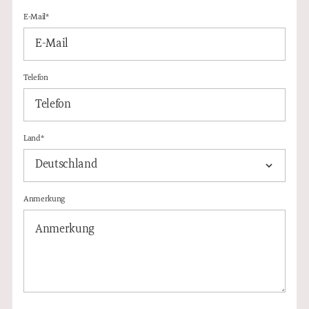
E-Mail*
Telefon
Land*
Deutschland
Anmerkung