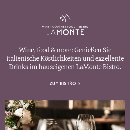
Wine, food & more: Genießen Sie
italienische Köstlichkeiten und exzellente
Drinks im hauseigenen LaMonte Bistro.
ZUM BISTRO