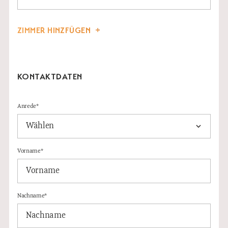
ZIMMER HINZFÜGEN
KONTAKTDATEN
Anrede*
Vorname*
Nachname*