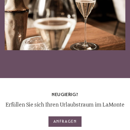
NEUGIERIG?
Erfüllen Sie sich Ihren Urlaubstraum im LaMonte
ANFRAGEN