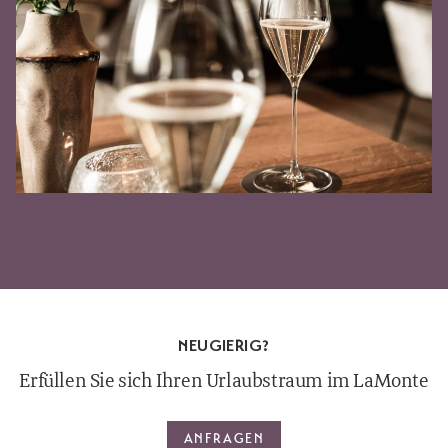
NEUGIERIG?
Erfüllen Sie sich Ihren Urlaubstraum im LaMonte
ANFRAGEN