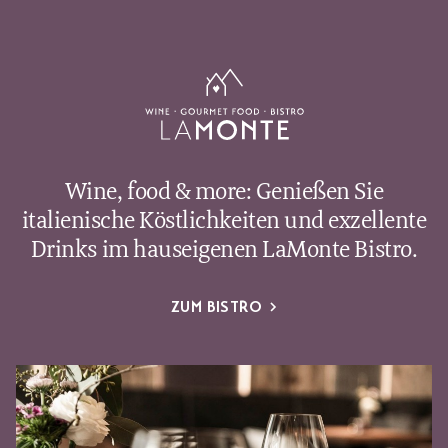
Wine, food & more: Genießen Sie
italienische Köstlichkeiten und exzellente
Drinks im hauseigenen LaMonte Bistro.
ZUM BISTRO