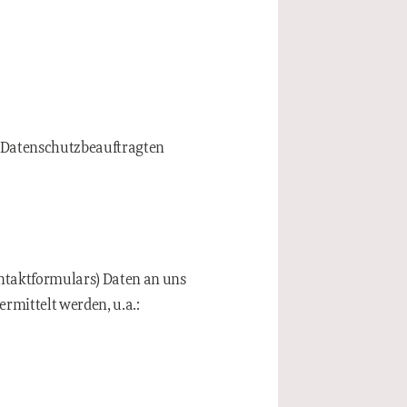
 Datenschutzbeauftragten
ontaktformulars) Daten an uns
rmittelt werden, u.a.: