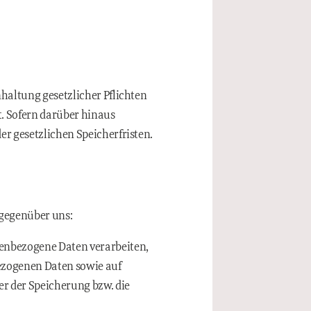
nhaltung gesetzlicher Pflichten
t. Sofern darüber hinaus
er gesetzlichen Speicherfristen.
 gegenüber uns:
nenbezogene Daten verarbeiten,
nbezogenen Daten sowie auf
er der Speicherung bzw. die